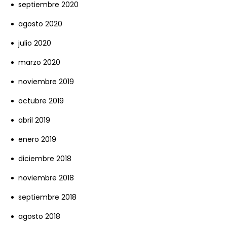
septiembre 2020
agosto 2020
julio 2020
marzo 2020
noviembre 2019
octubre 2019
abril 2019
enero 2019
diciembre 2018
noviembre 2018
septiembre 2018
agosto 2018