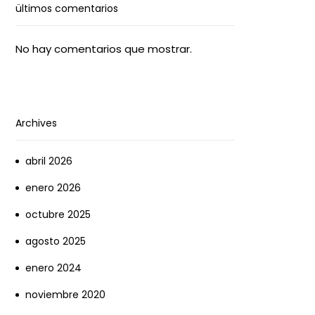
ültimos comentarios
No hay comentarios que mostrar.
Archives
abril 2026
enero 2026
octubre 2025
agosto 2025
enero 2024
noviembre 2020