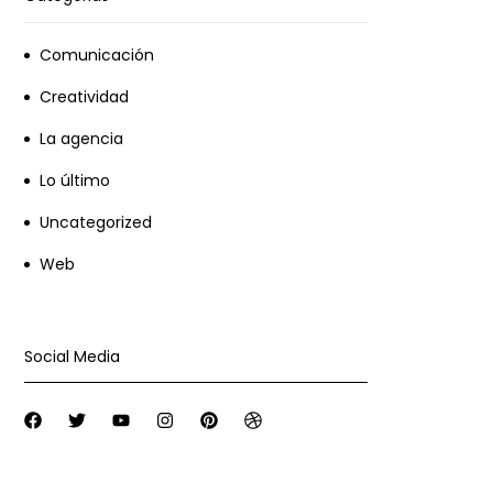
Comunicación
Creatividad
La agencia
Lo último
Uncategorized
Web
Social Media