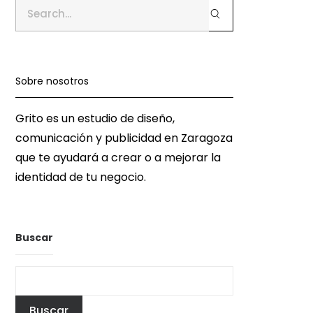
Sobre nosotros
Grito es un estudio de diseño,
comunicación y publicidad en Zaragoza
que te ayudará a crear o a mejorar la
identidad de tu negocio.
Buscar
Buscar