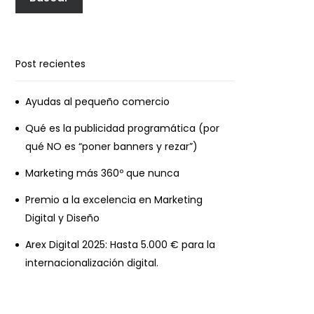
Post recientes
Ayudas al pequeño comercio
Qué es la publicidad programática (por
qué NO es “poner banners y rezar”)
Marketing más 360º que nunca
Premio a la excelencia en Marketing
Digital y Diseño
Arex Digital 2025: Hasta 5.000 € para la
internacionalización digital.