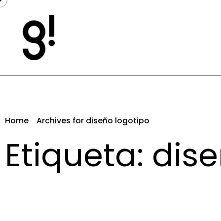
Home
Archives for diseño logotipo
Etiqueta: dis