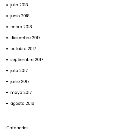
julio 2018
junio 2018
enero 2018
diciembre 2017
octubre 2017
septiembre 2017
julio 2017
junio 2017
mayo 2017
agosto 2016
Categorias