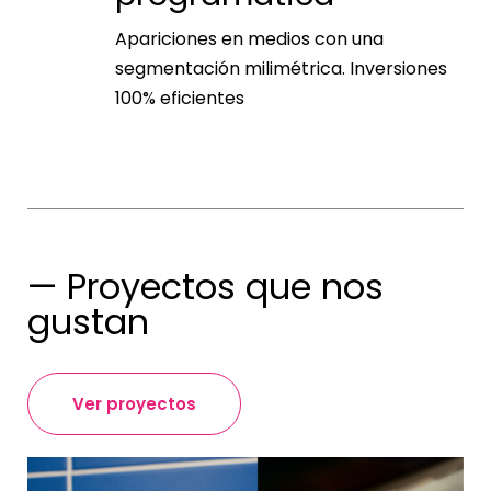
Apariciones en medios con una
segmentación milimétrica. Inversiones
100% eficientes
— Proyectos que nos
gustan
Ver proyectos