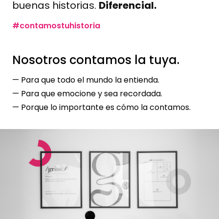
buenas historias.
Diferencial.
#contamostuhistoria
Nosotros contamos la tuya.
— Para que todo el mundo la entienda.
— P
ara que emocione y sea recordada.
— Porque lo importante es cómo la contamos.