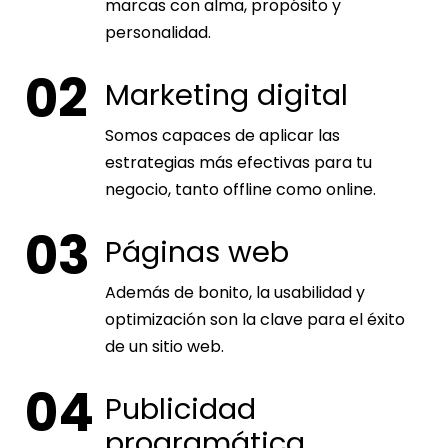
marcas con alma, propósito y
personalidad.
02
Marketing digital
Somos capaces de aplicar las
estrategias más efectivas para tu
negocio, tanto offline como online.
03
Páginas web
Además de bonito, la usabilidad y
optimización son la clave para el éxito
de un sitio web.
04
Publicidad
programática