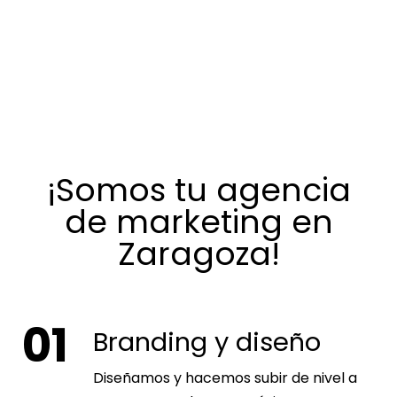
¡Somos tu agencia
de marketing en
Zaragoza!
01
Branding y diseño
Diseñamos y hacemos subir de nivel a