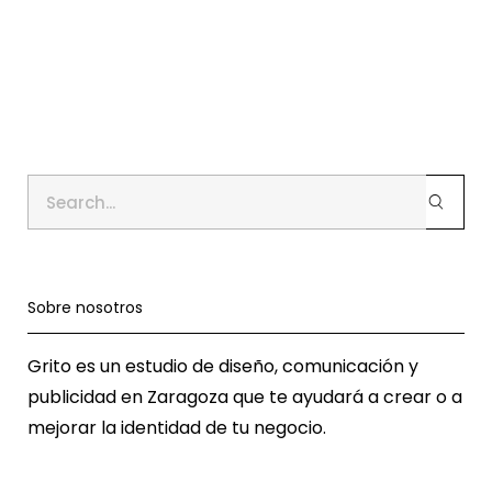
Sobre nosotros
Grito es un estudio de diseño, comunicación y
publicidad en Zaragoza que te ayudará a crear o a
mejorar la identidad de tu negocio.