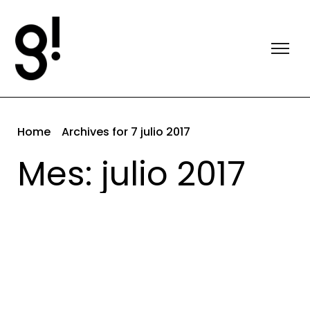
Home
Archives for 7 julio 2017
Mes: julio 2017