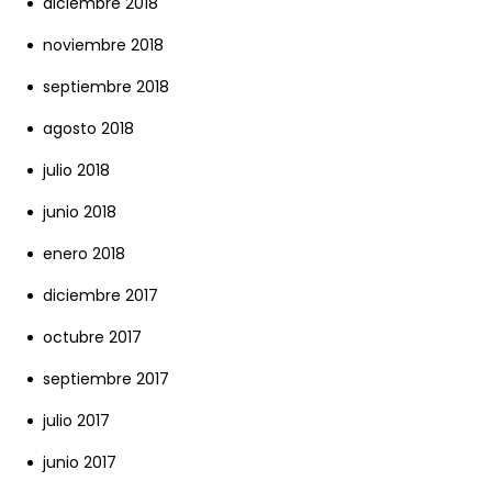
diciembre 2018
noviembre 2018
septiembre 2018
agosto 2018
julio 2018
junio 2018
enero 2018
diciembre 2017
octubre 2017
septiembre 2017
julio 2017
junio 2017