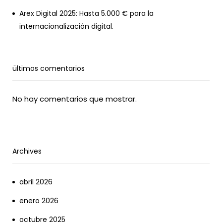
Arex Digital 2025: Hasta 5.000 € para la
internacionalización digital.
ültimos comentarios
No hay comentarios que mostrar.
Archives
abril 2026
enero 2026
octubre 2025