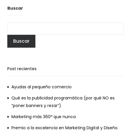
Buscar
Buscar
Post recientes
Ayudas al pequeño comercio
Qué es la publicidad programática (por qué NO es
“poner banners y rezar”)
Marketing más 360º que nunca
Premio a la excelencia en Marketing Digital y Diseño