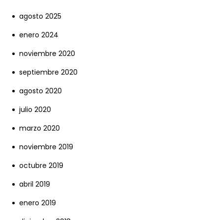
agosto 2025
enero 2024
noviembre 2020
septiembre 2020
agosto 2020
julio 2020
marzo 2020
noviembre 2019
octubre 2019
abril 2019
enero 2019