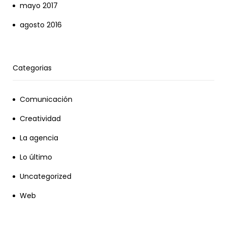
mayo 2017
agosto 2016
Categorias
Comunicación
Creatividad
La agencia
Lo último
Uncategorized
Web