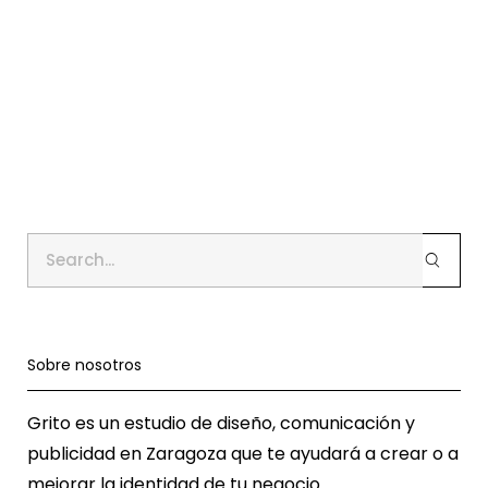
Sobre nosotros
Grito es un estudio de diseño, comunicación y
publicidad en Zaragoza que te ayudará a crear o a
mejorar la identidad de tu negocio.