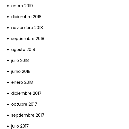
enero 2019
diciembre 2018
noviembre 2018
septiembre 2018
agosto 2018
julio 2018
junio 2018
enero 2018
diciembre 2017
octubre 2017
septiembre 2017
julio 2017