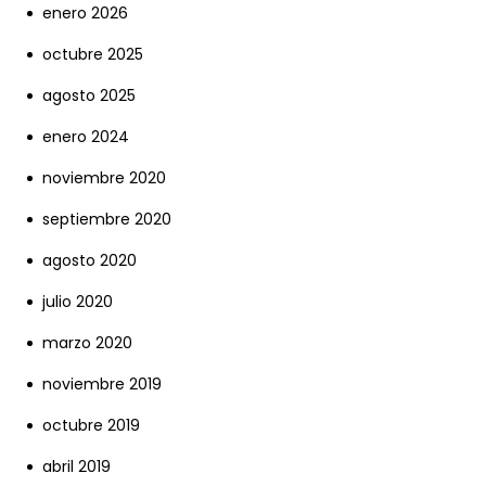
enero 2026
octubre 2025
agosto 2025
enero 2024
noviembre 2020
septiembre 2020
agosto 2020
julio 2020
marzo 2020
noviembre 2019
octubre 2019
abril 2019