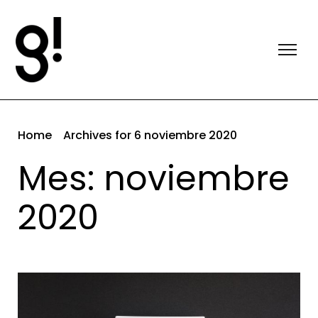
Home
Archives for 6 noviembre 2020
Mes: noviembre
2020