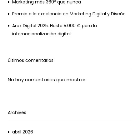
Marketing más 360º que nunca
Premio a la excelencia en Marketing Digital y Diseño
Arex Digital 2025: Hasta 5.000 € para la
internacionalización digital.
ültimos comentarios
No hay comentarios que mostrar.
Archives
abril 2026