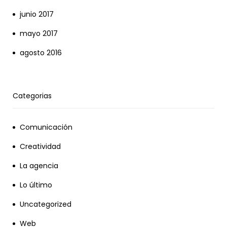
junio 2017
mayo 2017
agosto 2016
Categorias
Comunicación
Creatividad
La agencia
Lo último
Uncategorized
Web