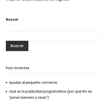
Buscar
Buscar
Post recientes
Ayudas al pequeño comercio
Qué es la publicidad programática (por qué NO es
“poner banners y rezar”)