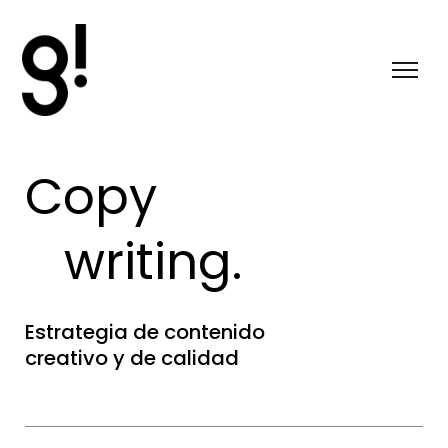
Copy
writing.
Estrategia de contenido
creativo y de calidad