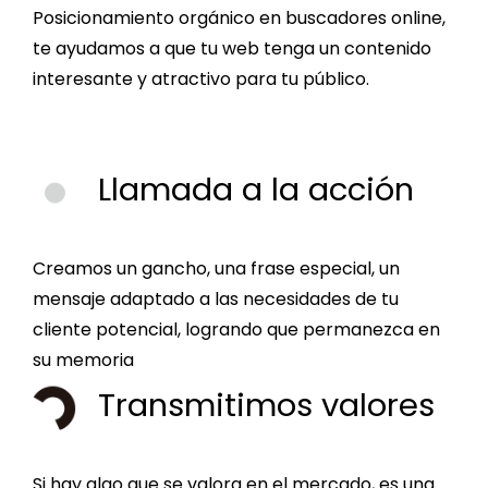
Posicionamiento orgánico en buscadores online,
te ayudamos a que tu web tenga un contenido
interesante y atractivo para tu público.
Llamada a la acción
Creamos un gancho, una frase especial, un
mensaje adaptado a las necesidades de tu
cliente potencial, logrando que permanezca en
su memoria
Transmitimos valores
Si hay algo que se valora en el mercado, es una