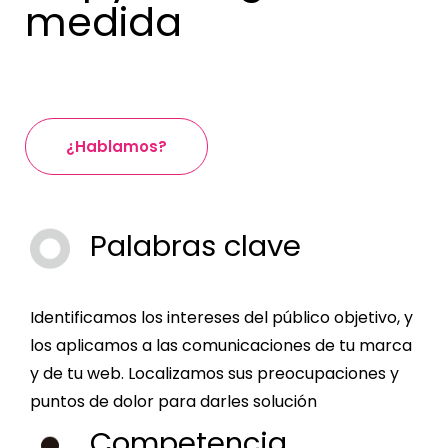
medida
¿Hablamos?
Palabras clave
Identificamos los intereses del público objetivo, y
los aplicamos a las comunicaciones de tu marca
y de tu web. Localizamos sus preocupaciones y
puntos de dolor para darles solución
Competencia