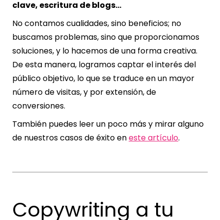
clave, escritura de blogs…
No contamos cualidades, sino beneficios; no
buscamos problemas, sino que proporcionamos
soluciones, y lo hacemos de una forma creativa.
De esta manera, logramos captar el interés del
público objetivo, lo que se traduce en un mayor
número de visitas, y por extensión, de
conversiones.
También puedes leer un poco más y mirar alguno
de nuestros casos de éxito en
este artículo
.
Copywriting
a tu