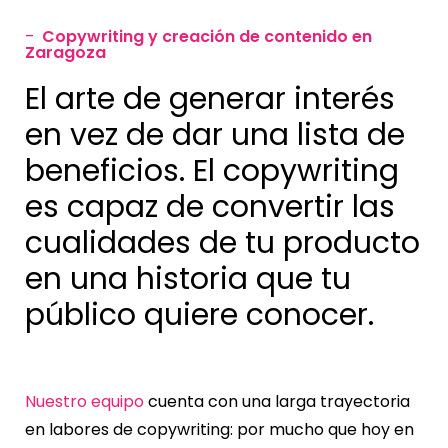
Copywriting y creación de contenido en
—
Zaragoza
El arte de generar interés
en vez de dar una lista de
beneficios. El copywriting
es capaz de convertir las
cualidades de tu producto
en una historia que tu
público quiere conocer.
Nuestro equipo
cuenta con una larga trayectoria
en labores de copywriting: por mucho que hoy en