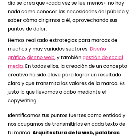
día se crea que «cada vez se lee menos», no hay
nada como conocer las necesidades del público y
saber cómo dirigirnos a él, aprovechando sus
puntos de dolor.
Hemos realizado estrategias para marcas de
muchos y muy variados sectores.
Diseño
gráfico
,
diseño web
, y también
gestión de social
media
. En todos ellos, la creación de un concepto
creativo ha sido clave para lograr un resultado
claro y que transmita los valores de la marca. Es
justo lo que llevamos a cabo mediante el
copywriting.
Identificamos tus puntos fuertes como entidad y
nos ocupamos de transmitirlos en cada texto de
tu marca.
Arquitectura de la web, palabras