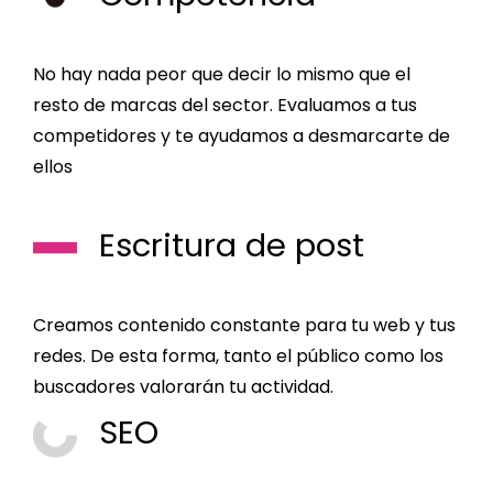
No hay nada peor que decir lo mismo que el
resto de marcas del sector. Evaluamos a tus
competidores y te ayudamos a desmarcarte de
ellos
Escritura de post
Creamos contenido constante para tu web y tus
redes. De esta forma, tanto el público como los
buscadores valorarán tu actividad.
SEO