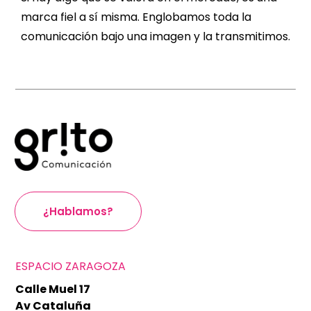
marca fiel a sí misma. Englobamos toda la
comunicación bajo una imagen y la transmitimos.
¿Hablamos?
ESPACIO ZARAGOZA
Calle Muel 17
Av Cataluña