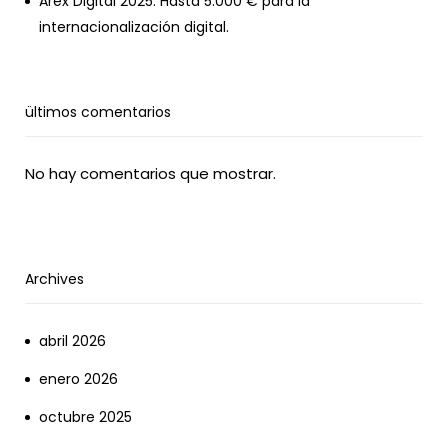
Arex Digital 2025: Hasta 5.000 € para la
internacionalización digital.
ültimos comentarios
No hay comentarios que mostrar.
Archives
abril 2026
enero 2026
octubre 2025