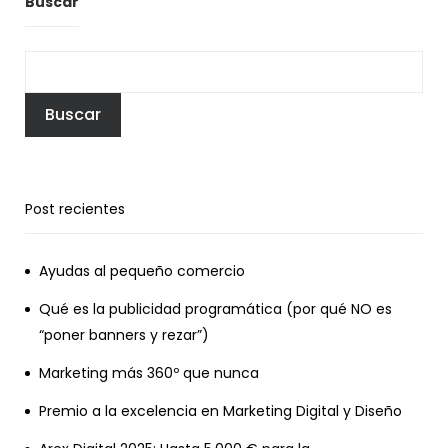
Buscar
Buscar
Post recientes
Ayudas al pequeño comercio
Qué es la publicidad programática (por qué NO es
“poner banners y rezar”)
Marketing más 360º que nunca
Premio a la excelencia en Marketing Digital y Diseño