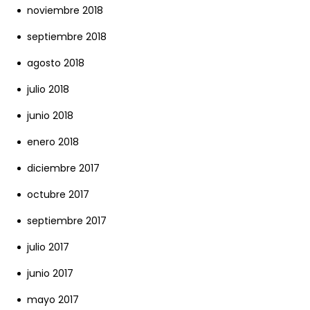
noviembre 2018
septiembre 2018
agosto 2018
julio 2018
junio 2018
enero 2018
diciembre 2017
octubre 2017
septiembre 2017
julio 2017
junio 2017
mayo 2017