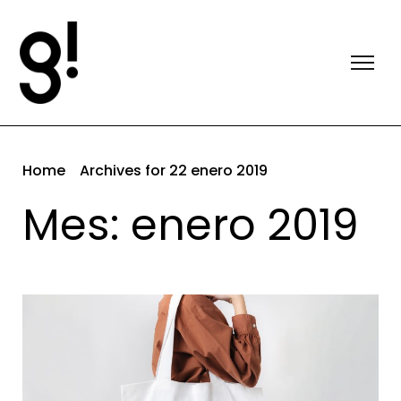
Home
Archives for 22 enero 2019
Mes: enero 2019