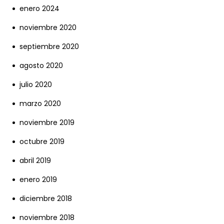
enero 2024
noviembre 2020
septiembre 2020
agosto 2020
julio 2020
marzo 2020
noviembre 2019
octubre 2019
abril 2019
enero 2019
diciembre 2018
noviembre 2018