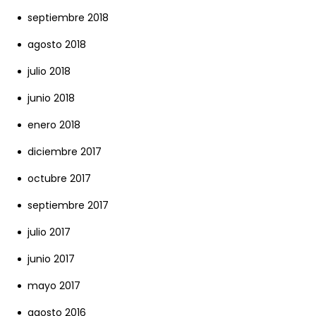
septiembre 2018
agosto 2018
julio 2018
junio 2018
enero 2018
diciembre 2017
octubre 2017
septiembre 2017
julio 2017
junio 2017
mayo 2017
agosto 2016