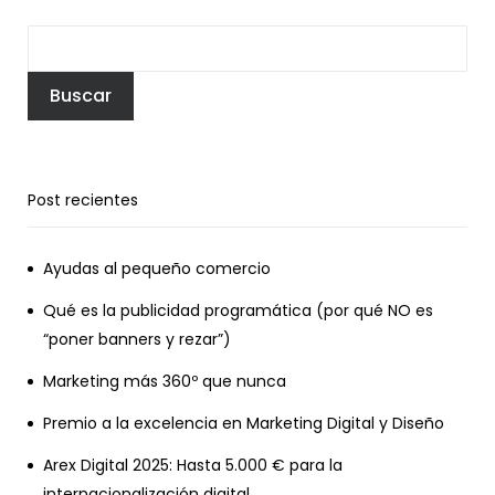
Buscar
Post recientes
Ayudas al pequeño comercio
Qué es la publicidad programática (por qué NO es
“poner banners y rezar”)
Marketing más 360º que nunca
Premio a la excelencia en Marketing Digital y Diseño
Arex Digital 2025: Hasta 5.000 € para la
internacionalización digital.