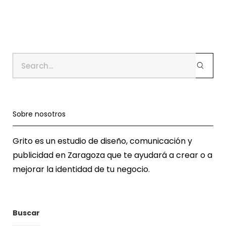
Sobre nosotros
Grito es un estudio de diseño, comunicación y
publicidad en Zaragoza que te ayudará a crear o a
mejorar la identidad de tu negocio.
Buscar