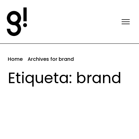
Home
Archives for brand
Etiqueta: brand