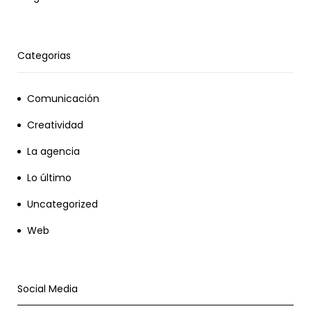
Categorias
Comunicación
Creatividad
La agencia
Lo último
Uncategorized
Web
Social Media