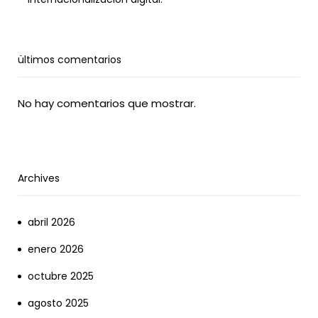
ültimos comentarios
No hay comentarios que mostrar.
Archives
abril 2026
enero 2026
octubre 2025
agosto 2025