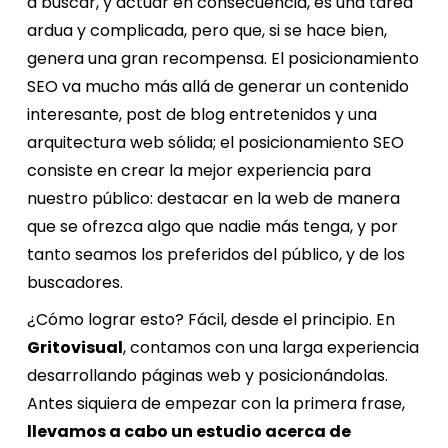
a buscar, y actuar en consecuencia, es una tarea
ardua y complicada, pero que, si se hace bien,
genera una gran recompensa. El posicionamiento
SEO va mucho más allá de generar un contenido
interesante, post de blog entretenidos y una
arquitectura web sólida; el posicionamiento SEO
consiste en crear la mejor experiencia para
nuestro público: destacar en la web de manera
que se ofrezca algo que nadie más tenga, y por
tanto seamos los preferidos del público, y de los
buscadores.
¿Cómo lograr esto? Fácil, desde el principio. En
Gritovisual
, contamos con una larga experiencia
desarrollando páginas web y posicionándolas.
Antes siquiera de empezar con la primera frase,
llevamos a cabo un estudio acerca de