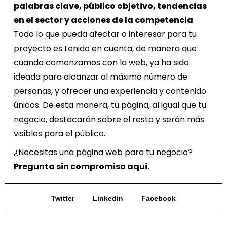
palabras clave, público objetivo, tendencias
en el sector y acciones de la competencia
.
Todo lo que pueda afectar o interesar para tu
proyecto es tenido en cuenta, de manera que
cuando comenzamos con la web, ya ha sido
ideada para alcanzar al máximo número de
personas, y ofrecer una experiencia y contenido
únicos. De esta manera, tu página, al igual que tu
negocio, destacarán sobre el resto y serán más
visibles para el público.
¿Necesitas una página web para tu negocio?
Pregunta sin compromiso
aquí
.
Twitter
Linkedin
Facebook