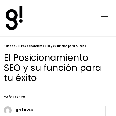
Portada
»
El Posicionamiento SEO y su función para tu éxito
El Posicionamiento
SEO y su función para
tu éxito
24/03/2020
gritovis