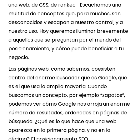
una web, de CSS, de rankeo… Escuchamos una
multitud de conceptos que, para muchos, son
desconocidos y escapan a nuestro control, y a
nuestro uso. Hoy queremos iluminar brevemente
a aquellos que se preguntan por el mundo del
posicionamiento, y cómo puede beneficiar a tu
negocio.
Las páginas web, como sabemos, coexisten
dentro del enorme buscador que es Google, que
es el que usa la amplia mayoría. Cuando
buscamos un concepto, por ejemplo “zapatos”,
podemos ver cómo Google nos arroja un enorme
número de resultados, ordenados en páginas de
búsqueda. ¿Qué es lo que hace que una web
aparezca en la primera página, y no en la
décima? El posicionamiento SEO.