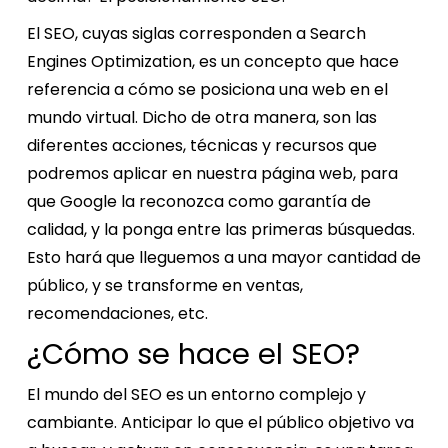
El SEO, cuyas siglas corresponden a Search
Engines Optimization, es un concepto que hace
referencia a cómo se posiciona una web en el
mundo virtual. Dicho de otra manera, son las
diferentes acciones, técnicas y recursos que
podremos aplicar en nuestra página web, para
que Google la reconozca como garantía de
calidad, y la ponga entre las primeras búsquedas.
Esto hará que lleguemos a una mayor cantidad de
público, y se transforme en ventas,
recomendaciones, etc.
¿Cómo se hace el SEO?
El mundo del SEO es un entorno complejo y
cambiante. Anticipar lo que el público objetivo va