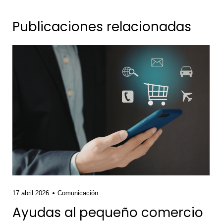
Publicaciones relacionadas
17 abril 2026
Comunicación
Ayudas al pequeño comercio